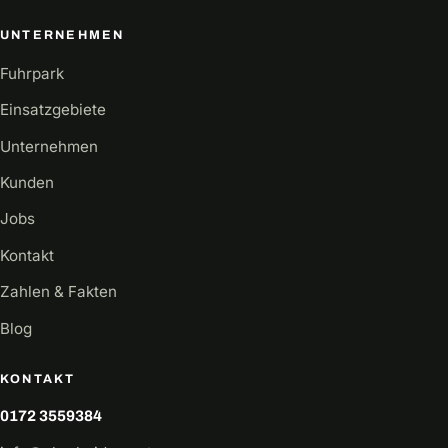
UNTERNEHMEN
Fuhrpark
Einsatzgebiete
Unternehmen
Kunden
Jobs
Kontakt
Zahlen & Fakten
Blog
KONTAKT
0172 3559384