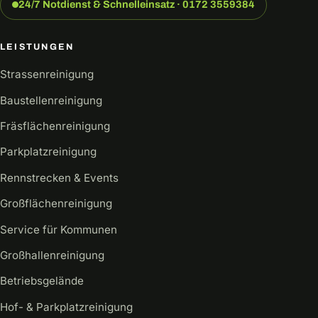
24/7 Notdienst & Schnelleinsatz · 0172 3559384
LEISTUNGEN
Strassenreinigung
Baustellenreinigung
Fräsflächenreinigung
Parkplatzreinigung
Rennstrecken & Events
Großflächenreinigung
Service für Kommunen
Großhallenreinigung
Betriebsgelände
Hof- & Parkplatzreinigung