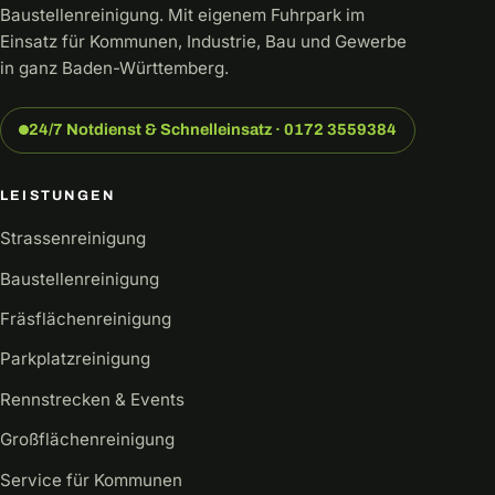
Baustellenreinigung. Mit eigenem Fuhrpark im
Einsatz für Kommunen, Industrie, Bau und Gewerbe
in ganz Baden-Württemberg.
24/7 Notdienst & Schnelleinsatz · 0172 3559384
LEISTUNGEN
Strassenreinigung
Baustellenreinigung
Fräsflächenreinigung
Parkplatzreinigung
Rennstrecken & Events
Großflächenreinigung
Service für Kommunen