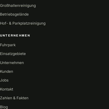
Großhallenreinigung
Betriebsgelände
Hof- & Parkplatzreinigung
UNTERNEHMEN
Fuhrpark
Einsatzgebiete
Unternehmen
Kunden
Jobs
Kontakt
Zahlen & Fakten
Blog