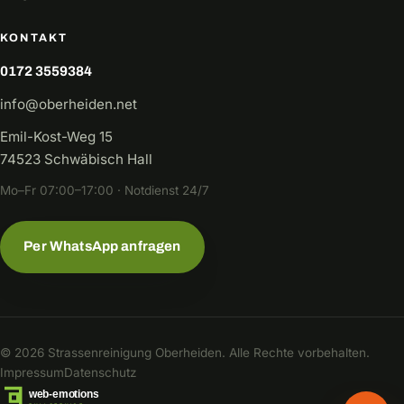
KONTAKT
0172 3559384
info@oberheiden.net
Emil-Kost-Weg 15
74523 Schwäbisch Hall
Mo–Fr 07:00–17:00 · Notdienst 24/7
Per WhatsApp anfragen
© 2026 Strassenreinigung Oberheiden. Alle Rechte vorbehalten.
Impressum
Datenschutz