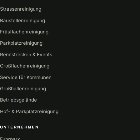
Strassenreinigung
Baustellenreinigung
Fräsflächenreinigung
Parkplatzreinigung
Rennstrecken & Events
Großflächenreinigung
Service für Kommunen
Großhallenreinigung
Betriebsgelände
Hof- & Parkplatzreinigung
UNTERNEHMEN
Fuhrpark