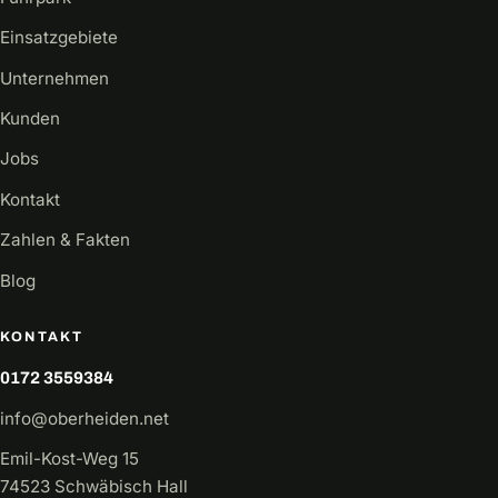
Einsatzgebiete
Unternehmen
Kunden
Jobs
Kontakt
Zahlen & Fakten
Blog
KONTAKT
0172 3559384
info@oberheiden.net
Emil-Kost-Weg 15
74523 Schwäbisch Hall