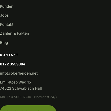
Kunden
Jobs
Kontakt
Zahlen & Fakten
Blog
KONTAKT
0172 3559384
info@oberheiden.net
Emil-Kost-Weg 15
74523 Schwäbisch Hall
Mo–Fr 07:00–17:00 · Notdienst 24/7