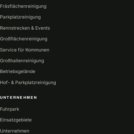
Fräsflächenreinigung
Parkplatzreinigung
Rennstrecken & Events
Großflächenreinigung
Service für Kommunen
Großhallenreinigung
Betriebsgelände
Hof- & Parkplatzreinigung
UNTERNEHMEN
Fuhrpark
Einsatzgebiete
Unternehmen