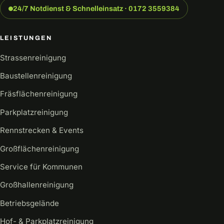
24/7 Notdienst & Schnelleinsatz · 0172 3559384
LEISTUNGEN
Strassenreinigung
Baustellenreinigung
Fräsflächenreinigung
Parkplatzreinigung
Rennstrecken & Events
Großflächenreinigung
Service für Kommunen
Großhallenreinigung
Betriebsgelände
Hof- & Parkplatzreinigung