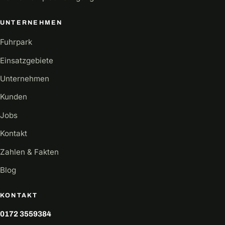
UNTERNEHMEN
Fuhrpark
Einsatzgebiete
Unternehmen
Kunden
Jobs
Kontakt
Zahlen & Fakten
Blog
KONTAKT
0172 3559384